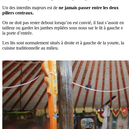
Un des interdits majeurs est de
ne jamais passer entre les deux
piliers centraux.
On ne doit pas rester debout lorsqu’on est convié, il faut s’assoir en
tailleur ou garder les jambes repliées sous nous sur le lit à gauche e
la porte d’entrée.
Les lits sont normalement situés à droite et à gauche de la yourte, la
cuisine traditionnelle au milieu.