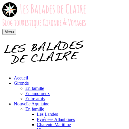
Menu
Accueil
Gironde
En famille
En amoureux
Entre amis
Nouvelle Aquitaine
En famille
Les Landes
Pyrénées Atlantiques
Charente Maritime