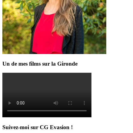
Un de mes films sur la Gironde
Suivez-moi sur CG Evasion !