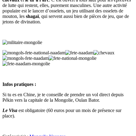
de lutte qui restent, elles, purement masculines. Une autre activité
populaire est le lancer d’osselets, un jeu utilisant des osselets de
mouton, les
shagaï
, qui servent aussi bien de pièces de jeu, que de
jetons de divination.
Infos pratiques :
Si tu es en Chine, je te conseille de prendre un vol direct depuis
Pékin vers la capitale de la Mongolie, Oulan Bator.
Le Visa
est obligatoire (60 euros pour un mois de présence sur
place).