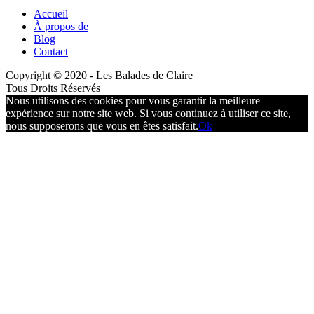
Accueil
À propos de
Blog
Contact
Copyright © 2020 - Les Balades de Claire
Tous Droits Réservés
Nous utilisons des cookies pour vous garantir la meilleure
expérience sur notre site web. Si vous continuez à utiliser ce site,
nous supposerons que vous en êtes satisfait.
Ok