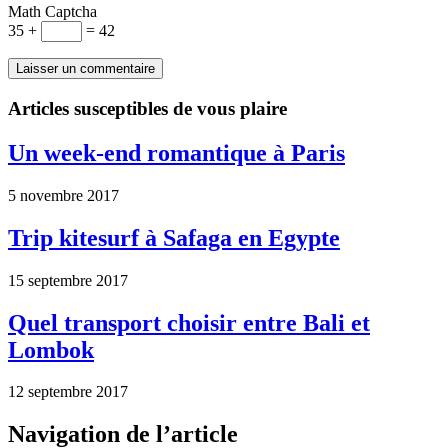
Math Captcha
35 +
= 42
Articles susceptibles de vous plaire
Un week-end romantique à Paris
5 novembre 2017
Trip kitesurf à Safaga en Egypte
15 septembre 2017
Quel transport choisir entre Bali et
Lombok
12 septembre 2017
Navigation de l’article