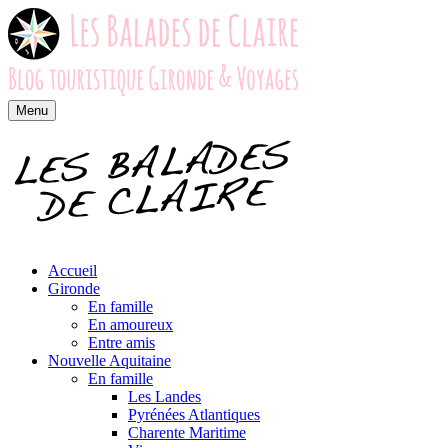
Menu
Accueil
Gironde
En famille
En amoureux
Entre amis
Nouvelle Aquitaine
En famille
Les Landes
Pyrénées Atlantiques
Charente Maritime