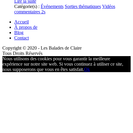
Lire la suite
Catégorie(s) :
Événements
Sorties thématiques
Vidéos
commentaires 2s
Accueil
À propos de
Blog
Contact
Copyright © 2020 - Les Balades de Claire
Tous Droits Réservés
Nous utilisons des cookies pour vous garantir la meilleure
expérience sur notre site web. Si vous continuez à utiliser ce site,
nous supposerons que vous en êtes satisfait.
Ok