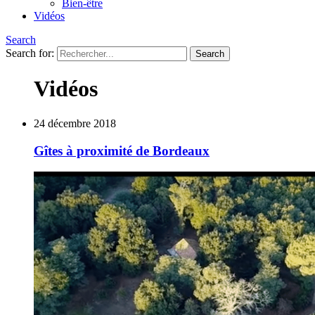
Bien-être
Vidéos
Search
Search for:
Vidéos
24 décembre 2018
Gîtes à proximité de Bordeaux