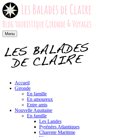
Menu
Accueil
Gironde
En famille
En amoureux
Entre amis
Nouvelle Aquitaine
En famille
Les Landes
Pyrénées Atlantiques
Charente Maritime