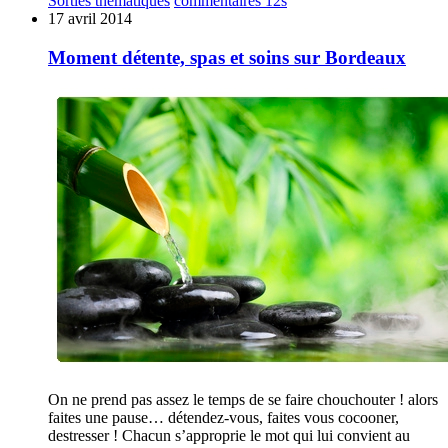
Sorties thématiques
commentaires 12s
17 avril 2014
Moment détente, spas et soins sur Bordeaux
On ne prend pas assez le temps de se faire chouchouter ! alors
faites une pause… détendez-vous, faites vous cocooner,
destresser ! Chacun s’approprie le mot qui lui convient au