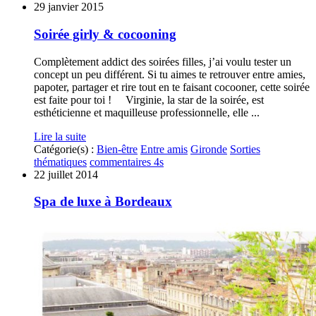
29 janvier 2015
Soirée girly & cocooning
Complètement addict des soirées filles, j’ai voulu tester un
concept un peu différent. Si tu aimes te retrouver entre amies,
papoter, partager et rire tout en te faisant cocooner, cette soirée
est faite pour toi ! Virginie, la star de la soirée, est
esthéticienne et maquilleuse professionnelle, elle ...
Lire la suite
Catégorie(s) :
Bien-être
Entre amis
Gironde
Sorties
thématiques
commentaires 4s
22 juillet 2014
Spa de luxe à Bordeaux