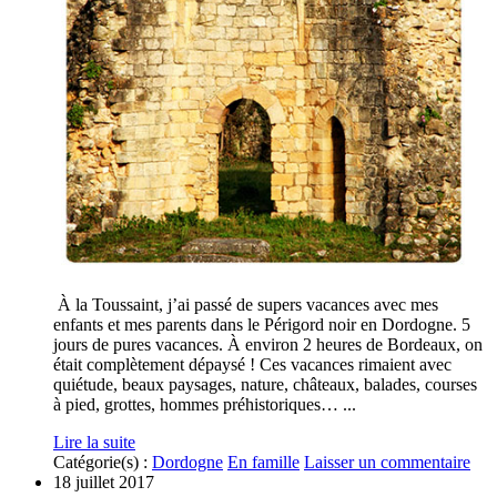
À la Toussaint, j’ai passé de supers vacances avec mes
enfants et mes parents dans le Périgord noir en Dordogne. 5
jours de pures vacances. À environ 2 heures de Bordeaux, on
était complètement dépaysé ! Ces vacances rimaient avec
quiétude, beaux paysages, nature, châteaux, balades, courses
à pied, grottes, hommes préhistoriques… ...
Lire la suite
Catégorie(s) :
Dordogne
En famille
Laisser un commentaire
18 juillet 2017