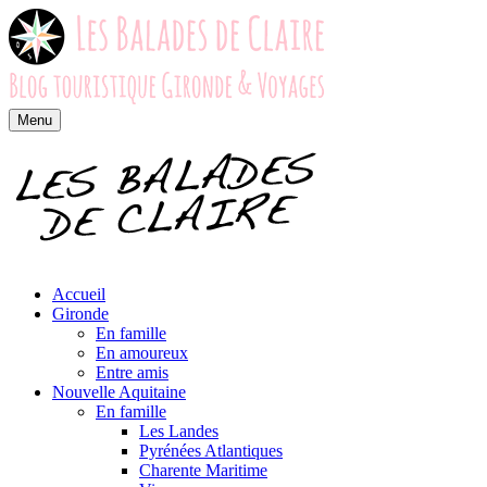
Menu
Accueil
Gironde
En famille
En amoureux
Entre amis
Nouvelle Aquitaine
En famille
Les Landes
Pyrénées Atlantiques
Charente Maritime