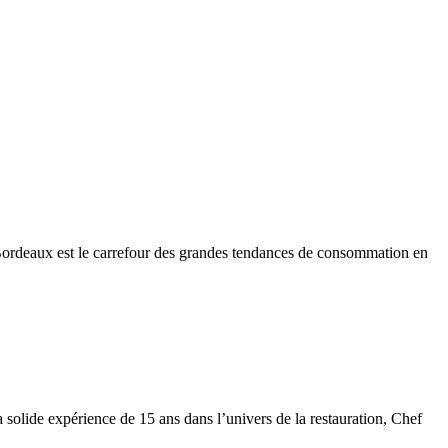
Bordeaux est le carrefour des grandes tendances de consommation en
solide expérience de 15 ans dans l’univers de la restauration, Chef