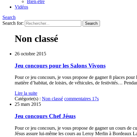
Bien-être
Vidéos
Search
Search for:
Non classé
26 octobre 2015
Jeu concours pour les Salons Vivons
Pour ce jeu concours, je vous propose de gagner 8 places pour
matière d’habitat, de loisirs, de véhicules, de festivités… Pendant
Lire la suite
Catégorie(s) :
Non classé
commentaires 17s
25 mars 2015
Jeu concours Chef Jésus
Pour ce jeu concours, je vous propose de gagner un cours de cu
Jésus assure lui-même les cours au Leroy Merlin à Bordeaux Lac