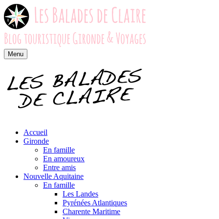
Menu
Accueil
Gironde
En famille
En amoureux
Entre amis
Nouvelle Aquitaine
En famille
Les Landes
Pyrénées Atlantiques
Charente Maritime