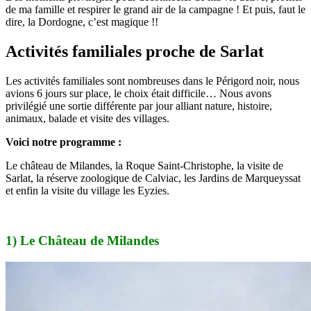
de ma famille et respirer le grand air de la campagne ! Et puis, faut le
dire, la Dordogne, c’est magique !!
Activités familiales proche de Sarlat
Les activités familiales sont nombreuses dans le Périgord noir, nous
avions 6 jours sur place, le choix était difficile… Nous avons
privilégié une sortie différente par jour alliant nature, histoire,
animaux, balade et visite des villages.
Voici notre programme :
Le château de Milandes, la Roque Saint-Christophe, la visite de
Sarlat, la réserve zoologique de Calviac, les Jardins de Marqueyssat
et enfin la visite du village les Eyzies.
1) Le Château de Milandes