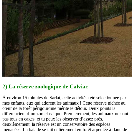
2) La réserve zoologique de Calviac
À environ 15 minutes de Sarlat, cette activité a été sélectionnée par
mes enfants, eux qui adorent les animaux ! Cette réserve nichée au
cœur de la forêt périgourdine mérite le détour. Deux points la
différencient d’un zoo classique. Premièrement, les animaux ne sont
pas tous en cages, et tu peux les observer d’assez près,
deuxièmement, la réserve est un conservatoire des espèces
menacées. La balade se fait entièrement en forêt arpentée à flanc de