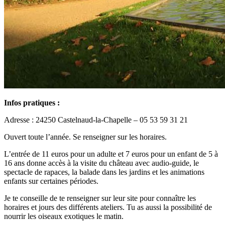
Infos pratiques :
Adresse : 24250 Castelnaud-la-Chapelle – 05 53 59 31 21
Ouvert toute l’année. Se renseigner sur les horaires.
L’entrée de 11 euros pour un adulte et 7 euros pour un enfant de 5 à
16 ans donne accès à la visite du château avec audio-guide, le
spectacle de rapaces, la balade dans les jardins et les animations
enfants sur certaines périodes.
Je te conseille de te renseigner sur leur site pour connaître les
horaires et jours des différents ateliers. Tu as aussi la possibilité de
nourrir les oiseaux exotiques le matin.