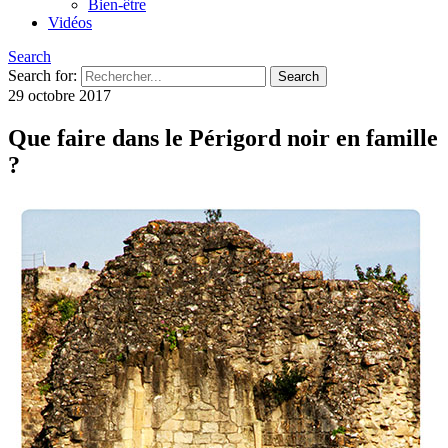
Bien-être
Vidéos
Search
Search for:
29 octobre 2017
Que faire dans le Périgord noir en famille
?