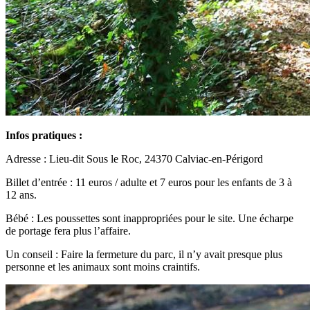
Infos pratiques :
Adresse :
Lieu-dit Sous le Roc, 24370 Calviac-en-Périgord
Billet d’entrée : 11 euros / adulte et 7 euros pour les enfants de 3 à
12 ans.
Bébé : Les poussettes sont inappropriées pour le site. Une écharpe
de portage fera plus l’affaire.
Un conseil : Faire la fermeture du parc, il n’y avait presque plus
personne et les animaux sont moins craintifs.