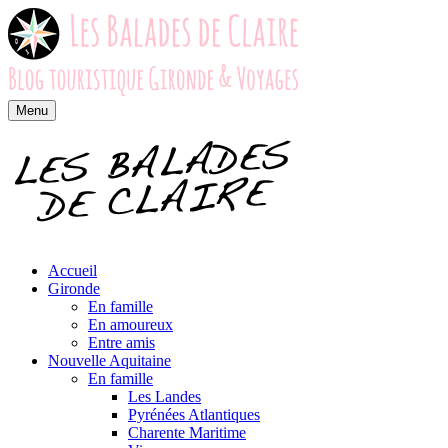
Menu
Accueil
Gironde
En famille
En amoureux
Entre amis
Nouvelle Aquitaine
En famille
Les Landes
Pyrénées Atlantiques
Charente Maritime