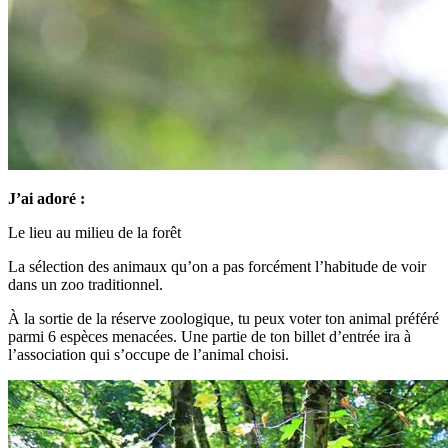
J’ai adoré :
Le lieu au milieu de la forêt
La sélection des animaux qu’on a pas forcément l’habitude de voir
dans un zoo traditionnel.
À la sortie de la réserve zoologique, tu peux voter ton animal préféré
parmi 6 espèces menacées. Une partie de ton billet d’entrée ira à
l’association qui s’occupe de l’animal choisi.