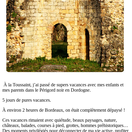
À la Toussaint, j’ai passé de supers vacances avec mes enfants et
mes parents dans le Périgord noir en Dordogne.
5 jours de pures vacances.
À environ 2 heures de Bordeaux, on était complètement dépaysé !
Ces vacances rimaient avec quiétude, beaux paysages, nature,
châteaux, balades, courses à pied, grottes, hommes préhistoriques…
Des moments privilégiés pour déconnecter de ma vie active, profiter