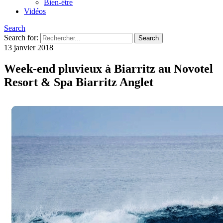
Bien-être
Vidéos
Search
Search for:
13 janvier 2018
Week-end pluvieux à Biarritz au Novotel
Resort & Spa Biarritz Anglet