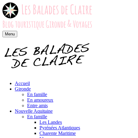
Menu
Accueil
Gironde
En famille
En amoureux
Entre amis
Nouvelle Aquitaine
En famille
Les Landes
Pyrénées Atlantiques
Charente Maritime