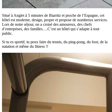
Situé à Anglet à 5 minutes de Biarritz et proche de l’Espagne, cet
hôtel est moderne, design, propre et propose de nombreux services.
Lors de notre séjour, on a croisé des amoureux, des chefs
d’entreprises, des familles….C’est un hôtel qui s’adapte à tout
public.
Si tu es sportif, tu peux faire du tennis, du ping-pong, du foot, de la
natation et même du fitness !!