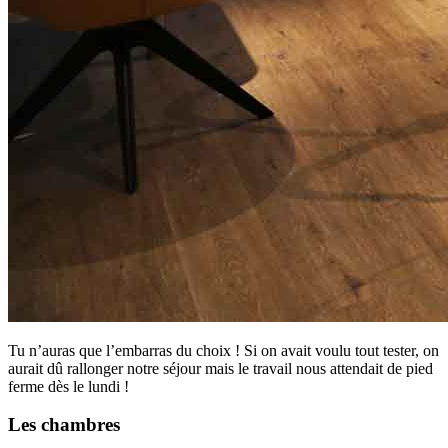
Tu n’auras que l’embarras du choix ! Si on avait voulu tout tester, on
aurait dû rallonger notre séjour mais le travail nous attendait de pied
ferme dès le lundi !
Les chambres