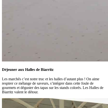
Déjeuner aux Halles de Biarritz
Les marchés c’est notre truc et les halles d’autant plus ! On aime
respirer ce mélange de saveurs, s’intégrer dans cette foule de
gourmets et déguster des tapas sur les stands colorés. Les Halles de
Biarritz valent le détour.