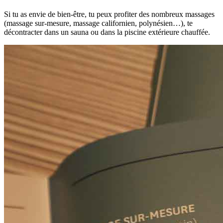
Si tu as envie de bien-être, tu peux profiter des nombreux massages
(massage sur-mesure, massage californien, polynésien…), te
décontracter dans un sauna ou dans la piscine extérieure chauffée.