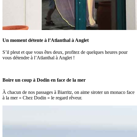
Un moment détente à l’Atlanthal à Anglet
S’il pleut et que vous êtes deux, profitez de quelques heures pour
vous détendre à l’Atlanthal à Anglet !
Boire un coup à Dodin en face de la mer
À chacun de nos passages à Biarritz, on aime siroter un monaco face
à la mer « Chez Dodin » le regard rêveur.