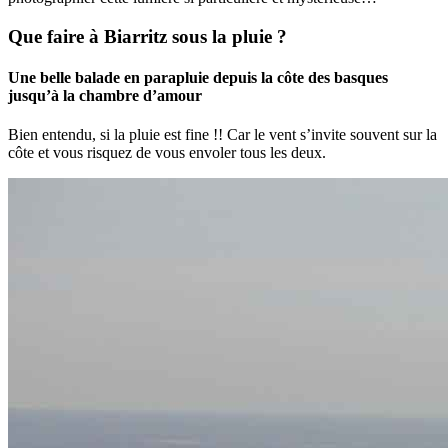
Que faire à Biarritz sous la pluie ?
Une belle balade en parapluie depuis la côte des basques
jusqu’à la chambre d’amour
Bien entendu, si la pluie est fine !! Car le vent s’invite souvent sur la
côte et vous risquez de vous envoler tous les deux.