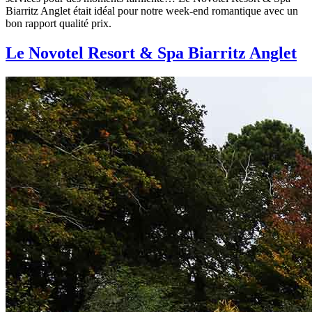
Biarritz Anglet était idéal pour notre week-end romantique avec un
bon rapport qualité prix.
Le Novotel Resort & Spa Biarritz Anglet