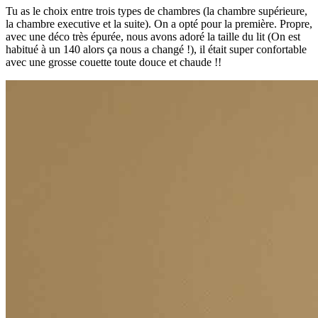
Tu as le choix entre trois types de chambres (la chambre supérieure,
la chambre executive et la suite). On a opté pour la première. Propre,
avec une déco très épurée, nous avons adoré la taille du lit (On est
habitué à un 140 alors ça nous a changé !), il était super confortable
avec une grosse couette toute douce et chaude !!