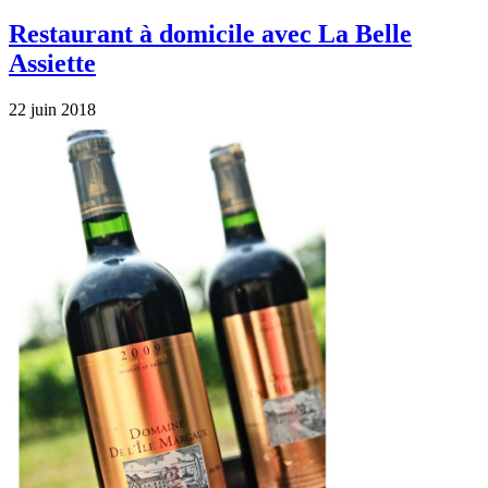
Restaurant à domicile avec La Belle
Assiette
22 juin 2018