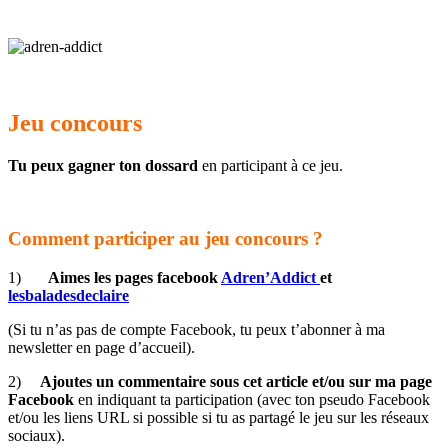
Jeu concours
Tu peux gagner ton dossard
en participant à ce jeu.
Comment participer au jeu concours ?
1)
Aimes les pages facebook
Adren’Addict
et
lesbaladesdeclaire
(Si tu n’as pas de compte Facebook, tu peux t’abonner à ma
newsletter en page d’accueil).
2)
Ajoutes un commentaire
sous cet article et/ou sur ma page
Facebook
en indiquant ta participation (avec ton pseudo Facebook
et/ou les liens URL si possible si tu as partagé le jeu sur les réseaux
sociaux).