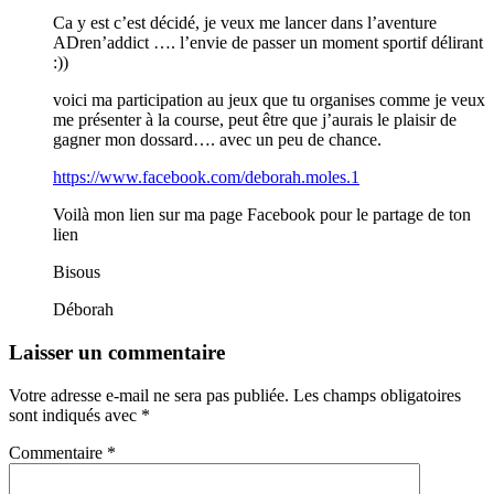
Ca y est c’est décidé, je veux me lancer dans l’aventure
ADren’addict …. l’envie de passer un moment sportif délirant
:))
voici ma participation au jeux que tu organises comme je veux
me présenter à la course, peut être que j’aurais le plaisir de
gagner mon dossard…. avec un peu de chance.
https://www.facebook.com/deborah.moles.1
Voilà mon lien sur ma page Facebook pour le partage de ton
lien
Bisous
Déborah
Laisser un commentaire
Votre adresse e-mail ne sera pas publiée.
Les champs obligatoires
sont indiqués avec
*
Commentaire
*