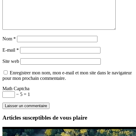
Nom
*
E-mail
*
Site web
Enregistrer mon nom, mon e-mail et mon site dans le navigateur
pour mon prochain commentaire.
Math Captcha
− 5 = 1
Articles susceptibles de vous plaire