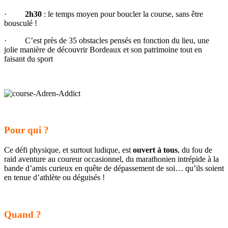
·
2h30
: le temps moyen pour boucler la course, sans être
bousculé !
· C’est près de 35 obstacles pensés en fonction du lieu, une
jolie manière de découvrir Bordeaux et son patrimoine tout en
faisant du sport
Pour qui ?
Ce défi physique, et surtout ludique, est
ouvert à tous
, du fou de
raid aventure au coureur occasionnel, du marathonien intrépide à la
bande d’amis curieux en quête de dépassement de soi… qu’ils soient
en tenue d’athlète ou déguisés !
Quand ?