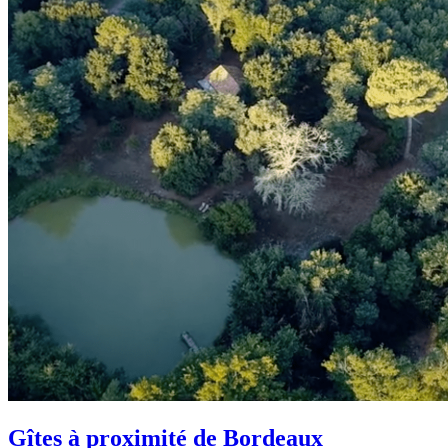
Gîtes à proximité de Bordeaux