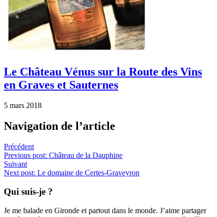
Le Château Vénus sur la Route des Vins
en Graves et Sauternes
5 mars 2018
Navigation de l’article
Précédent
Previous post:
Château de la Dauphine
Suivant
Next post:
Le domaine de Certes-Graveyron
Qui suis-je ?
Je me balade en Gironde et partout dans le monde. J’aime partager