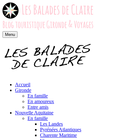
Menu
Accueil
Gironde
En famille
En amoureux
Entre amis
Nouvelle Aquitaine
En famille
Les Landes
Pyrénées Atlantiques
Charente Maritime