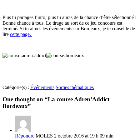
Plus tu partages l’info, plus tu auras de la chance d’être sélectionné !
Bonne chance à tous. Le tirage au sort de ce jeu concours est
terminé
.
Si tu aimes les événements sur Bordeaux, je te conseille de
lire
cette page.
Catégorie(s) :
Événements
Sorties thématiques
One thought on “
La course Adren’Addict
Bordeaux
”
Répondre
MOLES
2 octobre 2016 at 19 h 09 min