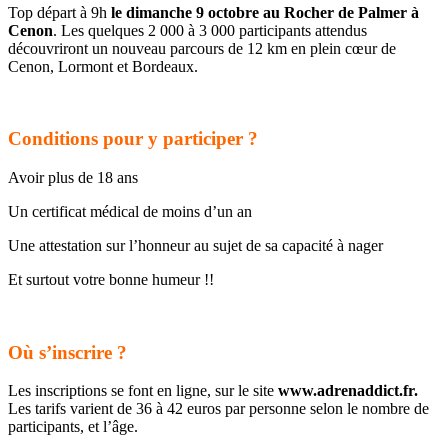
Top départ à 9h
le dimanche 9 octobre au Rocher de Palmer à
Cenon
. Les quelques 2 000 à 3 000 participants attendus
découvriront un nouveau parcours de 12 km en plein cœur de
Cenon, Lormont et Bordeaux.
Conditions pour y participer ?
Avoir plus de 18 ans
Un certificat médical de moins d’un an
Une attestation sur l’honneur au sujet de sa capacité à nager
Et surtout votre bonne humeur !!
Où s’inscrire ?
Les inscriptions se font en ligne, sur le site
www.adrenaddict.fr.
Les tarifs varient de 36 à 42 euros par personne selon le nombre de
participants, et l’âge.