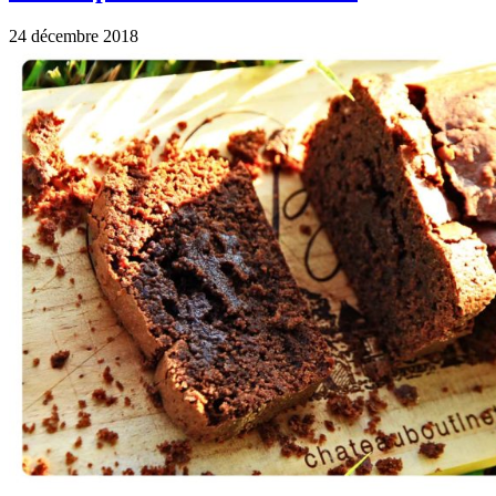
24 décembre 2018