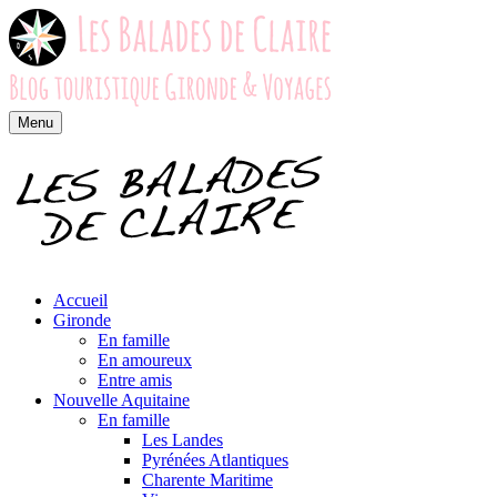
Menu
Accueil
Gironde
En famille
En amoureux
Entre amis
Nouvelle Aquitaine
En famille
Les Landes
Pyrénées Atlantiques
Charente Maritime