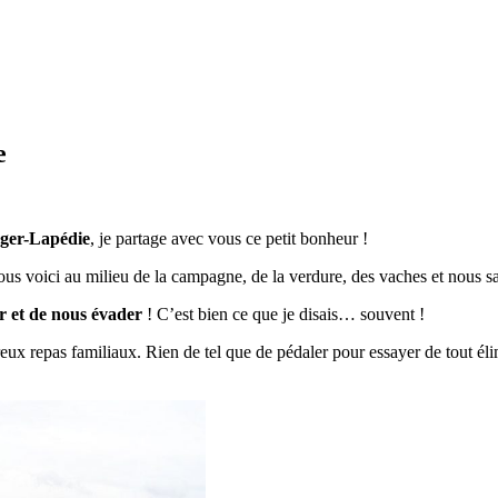
e
Roger-Lapédie
, je partage avec vous ce petit bonheur !
us voici au milieu de la campagne, de la verdure, des vaches et nous sal
r et de nous évader
! C’est bien ce que je disais… souvent !
eux repas familiaux. Rien de tel que de pédaler pour essayer de tout éli