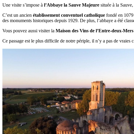
Une visite s’impose à
l’Abbaye la Sauve Majeure
située à la Sauve,
C’est un ancien
établissement conventuel catholique
fondé en 1079 p
des monuments historiques depuis 1929. De plus, l’abbaye a été cla
Vous pouvez aussi visiter la
Maison des Vins de l’Entre-deux-Mers
Ce passage est le plus difficile de notre périple, il n’y a pas de vraies