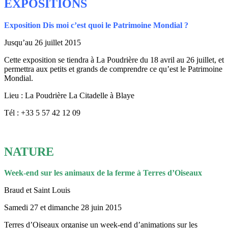
EXPOSITIONS
Exposition Dis moi c’est quoi le Patrimoine Mondial ?
Jusqu’au 26 juillet 2015
Cette exposition se tiendra à La Poudrière du 18 avril au 26 juillet, et
permettra aux petits et grands de comprendre ce qu’est le Patrimoine
Mondial.
Lieu : La Poudrière La Citadelle à Blaye
Tél : +33 5 57 42 12 09
NATURE
Week-end sur les animaux de la ferme à Terres d’Oiseaux
Braud et Saint Louis
Samedi 27 et dimanche 28 juin 2015
Terres d’Oiseaux organise un week-end d’animations sur les