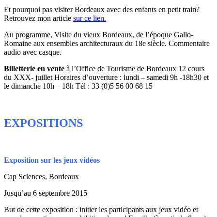
Et pourquoi pas visiter Bordeaux avec des enfants en petit train?
Retrouvez mon article
sur ce lien.
Au programme, Visite du vieux Bordeaux, de l’époque Gallo-
Romaine aux ensembles architecturaux du 18e siècle. Commentaire
audio avec casque.
Billetterie en vente
à l’Office de Tourisme de Bordeaux 12 cours
du XXX- juillet Horaires d’ouverture : lundi – samedi 9h -18h30 et
le dimanche 10h – 18h Tél : 33 (0)5 56 00 68 15
EXPOSITIONS
Exposition sur les jeux vidéos
Cap Sciences, Bordeaux
Jusqu’au 6 septembre 2015
But de cette exposition : initier les participants aux jeux vidéo et