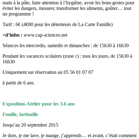
main à la pâte, faire attention à l’hygiène, avoir les bons gestes pour
éviter les dangers, mesurer, transformer les aliments, goûter… tout
un programme !
Tarif : 6€ (4€80 pour les détenteurs de La Carte Famille)
+d’infos :
www.cap-sciences.net
Séances les mercredis, samedis et dimanches : de 15h30 à 16h30
Pendant les vacances scolaires (zone c) : tous les jours, de 15h30 à
16h30
Uniquement sur réservation au 05 56 01 07 07
à partir de 6 ans.
Exposition-Atelier pour les 3-6 ans
Fouille, farfouille
Jusqu’au 20 septembre 2015
Je dors, je me lave, je mange, j’apprends… et avant, c’était comment