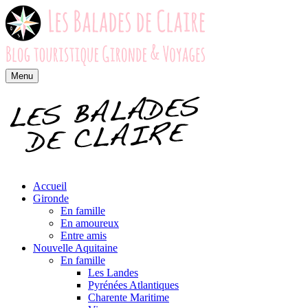
Menu
Accueil
Gironde
En famille
En amoureux
Entre amis
Nouvelle Aquitaine
En famille
Les Landes
Pyrénées Atlantiques
Charente Maritime