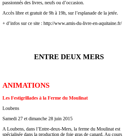
passionnés des livres, neufs ou d’occasion.
Accès libre et gratuit de 9h à 19h, sur l’esplanade de la jetée.
+ d’infos sur ce site : http://www.amis-du-livre-en-aquitaine.fr/
ENTRE DEUX MERS
ANIMATIONS
Les Festigrillades à la Ferme du Moulinat
Loubens
Samedi 27 et dimanche 28 juin 2015
A Loubens, dans l’Entre-deux-Mers, la ferme du Moulinat est
spécialisée dans la production de foie gras de canard. Au cours