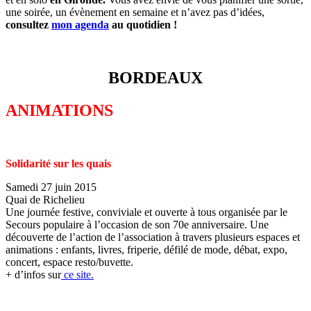
une soirée, un évènement en semaine et n’avez pas d’idées,
consultez
mon agenda
au quotidien !
BORDEAUX
ANIMATIONS
Solidarité sur les quais
Samedi 27 juin 2015
Quai de Richelieu
Une journée festive, conviviale et ouverte à tous organisée par le
Secours populaire à l’occasion de son 70e anniversaire. Une
découverte de l’action de l’association à travers plusieurs espaces et
animations : enfants, livres, friperie, défilé de mode, débat, expo,
concert, espace resto/buvette.
+ d’infos sur
ce site.