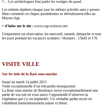
?… Les archéologues font parler les vestiges du passé.
Les enfants répètent chaque jour les mêmes activités sans y penser.
Mais comment ces étapes quotidiennes se dérouleraient-elles au
Moyen-Age
+ d’infos sur le site :
www.cap-sciences.net
Uniquement sur réservation, les mercredi, samedi, dimanche et tous
les jours pendant les vacances scolaires / Horaires : 15h45 et 17h
VISITE VILLE
Sur les toits de la Base sous-marine
Jusqu’au mardi 14 juillet 2015
Visite exceptionnelle d’un toit-jardin insoupçonné.
La Base sous-marine de Bordeaux ouvre exceptionnellement une
partie de son toit où vous aurez l’opportunité d’observer la
végétation qui s’y est implantée. Un véritable jardin secret où
cohabitent harmonieusement nature et béton.