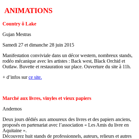
ANIMATIONS
Country ô Lake
Gujan Mestras
Samedi 27 et dimanche 28 juin 2015
Manifestation conviviale dans un décor western, nombreux stands,
rodéo mécanique avec les artistes : Back west, Black Orchid et
Outlaw. Buvette et restauration sur place. Ouverture du site à 11h.
+ d’infos sur
ce site.
Marché aux livres, vinyles et vieux papiers
Andernos
Deux jours dédiés aux amoureux des livres et des papiers anciens,
proposés en partenariat avec l’association « Les Amis du livre en
Aquitaine ».
Découvrez huit stands de professionnels, auteurs, relieurs et autres