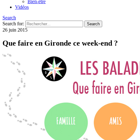
Bien-être
Vidéos
Search
Search for:
26 juin 2015
Que faire en Gironde ce week-end ?