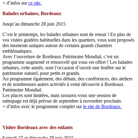
+ d’infos sur
ce site.
Balades urbaines, Bordeaux
Jusqu’au dimanche 28 juin 2015
C’est le printemps, les balades urbaines sont de retour ! En plus de
vos visites guidées habituelles dans les quartiers, vous sont proposés
des moments uniques autour de certains grands chantiers
emblématiques.
Avec l’ouverture de Bordeaux Patrimoine Mondial, c’est un
programme augmenté et renouvelé qui vous est offert ! Les balades
urbaines, cette année, sont l’occasion d’ouvrir une fenêtre sur le
patrimoine naturel, pour petits et grands.
Au programme également, des débats, des conférences, des ateliers
et de nombreuses autres activités à venir découvrir à Bordeaux
Patrimoine Mondial.
Les places sont limitées, mais rassurez-vous une session de
rattrapage est déjà prévue de septembre à novembre prochain.
+ d’infos avec le programme complet sur
le site de Bordeaux.
Visiter Bordeaux avec des enfants
Samedi 27 et dimanche 28 juin 2015