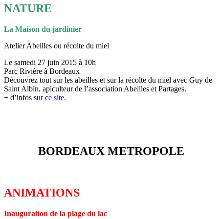
NATURE
La Maison du jardinier
Atelier Abeilles ou récolte du miel
Le samedi 27 juin 2015 à 10h
Parc Rivière à Bordeaux
Découvrez tout sur les abeilles et sur la récolte du miel avec Guy de
Saint Albin, apiculteur de l’association Abeilles et Partages.
+ d’infos sur
ce site.
BORDEAUX METROPOLE
ANIMATIONS
Inauguration de la plage du lac