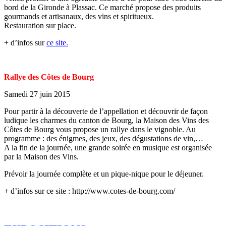
bord de la Gironde à Plassac. Ce marché propose des produits
gourmands et artisanaux, des vins et spiritueux.
Restauration sur place.
+ d’infos sur
ce site.
Rallye des Côtes de Bourg
Samedi 27 juin 2015
Pour partir à la découverte de l’appellation et découvrir de façon
ludique les charmes du canton de Bourg, la Maison des Vins des
Côtes de Bourg vous propose un rallye dans le vignoble. Au
programme : des énigmes, des jeux, des dégustations de vin,…
A la fin de la journée, une grande soirée en musique est organisée
par la Maison des Vins.
Prévoir la journée complète et un pique-nique pour le déjeuner.
+ d’infos sur ce site : http://www.cotes-de-bourg.com/