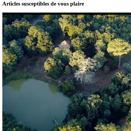
Articles susceptibles de vous plaire