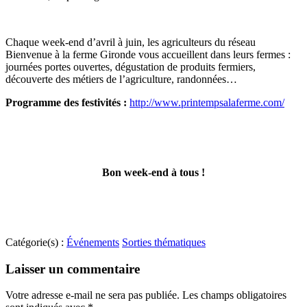
Chaque week-end d’avril à juin, les agriculteurs du réseau
Bienvenue à la ferme Gironde vous accueillent dans leurs fermes :
journées portes ouvertes, dégustation de produits fermiers,
découverte des métiers de l’agriculture, randonnées…
Programme des festivités :
http://www.printempsalaferme.com/
Bon week-end à tous !
Catégorie(s) :
Événements
Sorties thématiques
Laisser un commentaire
Votre adresse e-mail ne sera pas publiée.
Les champs obligatoires