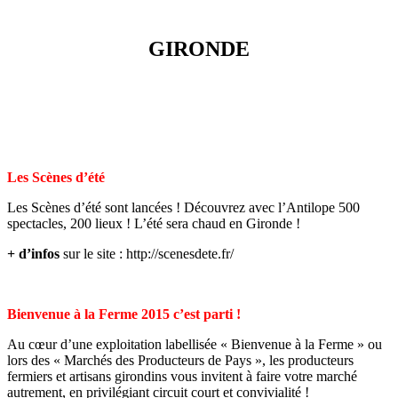
GIRONDE
Les Scènes d’été
Les Scènes d’été sont lancées ! Découvrez avec l’Antilope 500
spectacles, 200 lieux ! L’été sera chaud en Gironde !
+ d’infos
sur le site : http://scenesdete.fr/
Bienvenue à la Ferme 2015 c’est parti !
Au cœur d’une exploitation labellisée « Bienvenue à la Ferme » ou
lors des « Marchés des Producteurs de Pays », les producteurs
fermiers et artisans girondins vous invitent à faire votre marché
autrement, en privilégiant circuit court et convivialité !