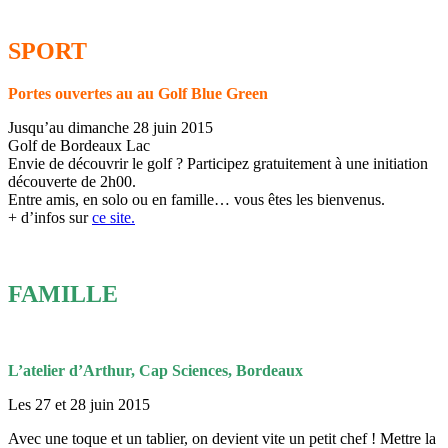
SPORT
Portes ouvertes au au Golf Blue Green
Jusqu’au dimanche 28 juin 2015
Golf de Bordeaux Lac
Envie de découvrir le golf ? Participez gratuitement à une initiation
découverte de 2h00.
Entre amis, en solo ou en famille… vous êtes les bienvenus.
+ d’infos sur
ce site.
FAMILLE
L’atelier d’Arthur, Cap Sciences, Bordeaux
Les 27 et 28 juin 2015
Avec une toque et un tablier, on devient vite un petit chef ! Mettre la