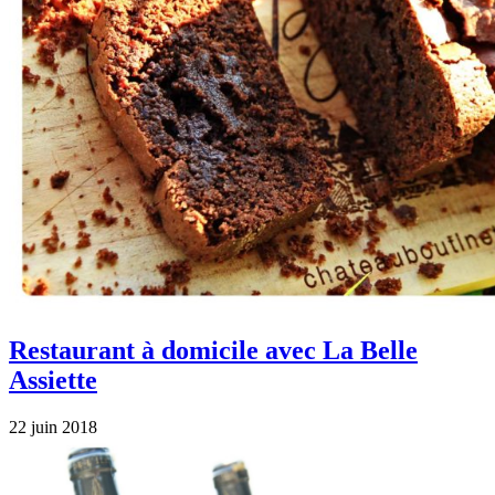
Restaurant à domicile avec La Belle
Assiette
22 juin 2018