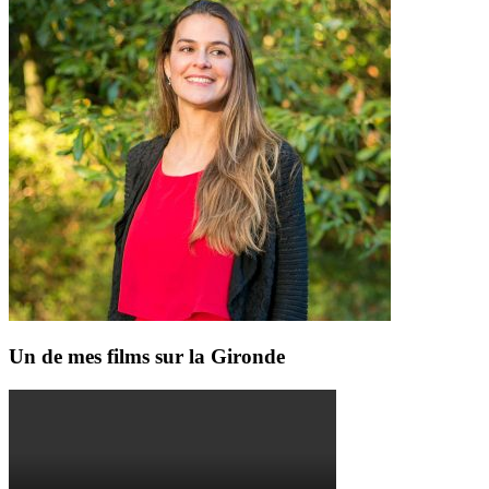
Un de mes films sur la Gironde