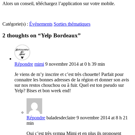
Alors un conseil, téléchargez l’application sur votre mobile.
Catégorie(s) :
Événements
Sorties thématiques
2 thoughts on “
Yelp Bordeaux
”
Répondre
mimi
9 novembre 2014 at 0 h 39 min
Je viens de m’y inscrire et c’est très chouette! Parfait pour
connaitre les bonnes adresses de la région et donner son avis
sur nos restos chouchou ou à fuir. Quel est ton pseudo sur
Yelp? Bises et bon week end!
Répondre
baladesdeclaire
9 novembre 2014 at 8 h 21
min
Oui c’est très sympa Mimi et en plus ils proposent