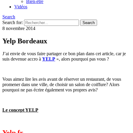
Bien-être
Vidéos
Search
Search for:
8 novembre 2014
Yelp Bordeaux
J’ai envie de vous faire partager ce bon plan dans cet article, car je
suis devenue accro à
YELP
», alors pourquoi pas vous ?
Vous aimez lire les avis avant de réserver un restaurant, de vous
promener dans une ville, de choisir un salon de coiffure? Alors
pourquoi ne pas écrire également vos propres avis?
Le concept YELP
Yelp.fr