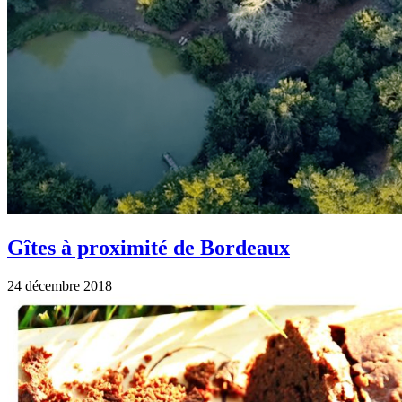
Gîtes à proximité de Bordeaux
24 décembre 2018