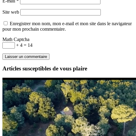
E-mail
*
Site web
Enregistrer mon nom, mon e-mail et mon site dans le navigateur
pour mon prochain commentaire.
Math Captcha
+ 4 = 14
Articles susceptibles de vous plaire