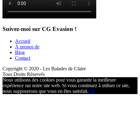
Suivez-moi sur CG Evasion !
Accueil
À propos de
Blog
Contact
Copyright © 2020 - Les Balades de Claire
Tous Droits Réservés
Nous utilisons des cookies pour vous garantir la meilleure
expérience sur notre site web. Si vous continuez à utiliser ce site,
nous supposerons que vous en êtes satisfait.
Ok