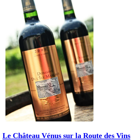
Le Château Vénus sur la Route des Vins