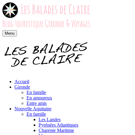
Menu
Accueil
Gironde
En famille
En amoureux
Entre amis
Nouvelle Aquitaine
En famille
Les Landes
Pyrénées Atlantiques
Charente Maritime