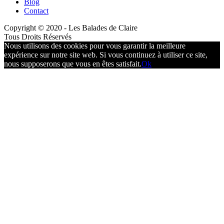
Blog
Contact
Copyright © 2020 - Les Balades de Claire
Tous Droits Réservés
Nous utilisons des cookies pour vous garantir la meilleure
expérience sur notre site web. Si vous continuez à utiliser ce site,
nous supposerons que vous en êtes satisfait.
Ok