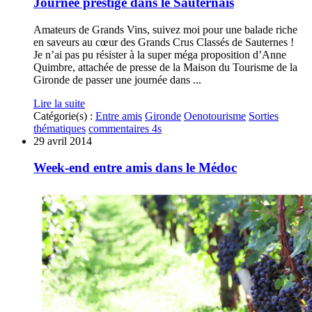
Journée prestige dans le Sauternais
Amateurs de Grands Vins, suivez moi pour une balade riche
en saveurs au cœur des Grands Crus Classés de Sauternes !
Je n’ai pas pu résister à la super méga proposition d’Anne
Quimbre, attachée de presse de la Maison du Tourisme de la
Gironde de passer une journée dans ...
Lire la suite
Catégorie(s) :
Entre amis
Gironde
Oenotourisme
Sorties
thématiques
commentaires 4s
29 avril 2014
Week-end entre amis dans le Médoc