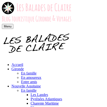
Menu
Accueil
Gironde
En famille
En amoureux
Entre amis
Nouvelle Aquitaine
En famille
Les Landes
Pyrénées Atlantiques
Charente Maritime