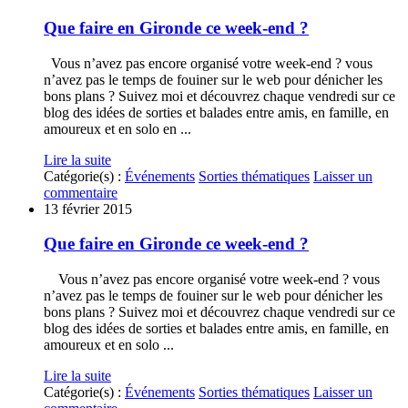
Que faire en Gironde ce week-end ?
Vous n’avez pas encore organisé votre week-end ? vous
n’avez pas le temps de fouiner sur le web pour dénicher les
bons plans ? Suivez moi et découvrez chaque vendredi sur ce
blog des idées de sorties et balades entre amis, en famille, en
amoureux et en solo en ...
Lire la suite
Catégorie(s) :
Événements
Sorties thématiques
Laisser un
commentaire
13 février 2015
Que faire en Gironde ce week-end ?
Vous n’avez pas encore organisé votre week-end ? vous
n’avez pas le temps de fouiner sur le web pour dénicher les
bons plans ? Suivez moi et découvrez chaque vendredi sur ce
blog des idées de sorties et balades entre amis, en famille, en
amoureux et en solo ...
Lire la suite
Catégorie(s) :
Événements
Sorties thématiques
Laisser un