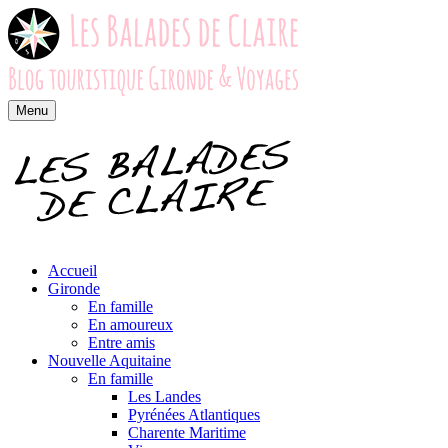
Menu
Accueil
Gironde
En famille
En amoureux
Entre amis
Nouvelle Aquitaine
En famille
Les Landes
Pyrénées Atlantiques
Charente Maritime