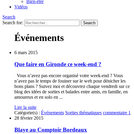
Bien-être
Vidéos
Search
Search for:
Événements
6 mars 2015
Que faire en Gironde ce week-end ?
Vous n’avez pas encore organisé votre week-end ? Vous
n’avez pas le temps de fouiner sur le web pour dénicher les
bons plans ? Suivez moi et découvrez chaque vendredi sur ce
blog des idées de sorties et balades entre amis, en famille, en
amoureux et en solo en ...
Lire la suite
Catégorie(s) :
Événements
Sorties thématiques
commentaire 1
28 février 2015
Blaye au Comptoir Bordeaux